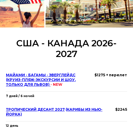
США - КАНАДА 2026-
2027
МАЙАМИ - БАГАМЫ - ЭВЕРГЛЕЙДС
$1275 + перелет
(КРУИЗ-ПЛЯЖ-ЭКСКУРСИИ И ШОУ.
ТОЛЬКО ДЛЯ ЛЬВОВ)
- NEW
7 дней / 6 ночей
ТРОПИЧЕСКИЙ ДЕСАНТ 2027
(КАРИБЫ ИЗ НЬЮ-
$2245
ЙОРКА)
12 день