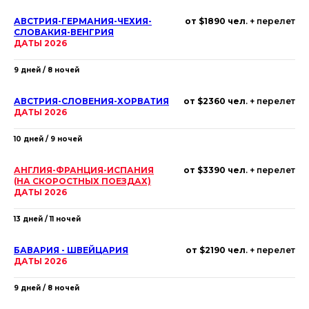
АВСТРИЯ-ГЕРМАНИЯ-ЧЕХИЯ-
от $1890 чел
. + перелет
СЛОВАКИЯ-ВЕНГРИЯ
ДАТЫ 2026
9 дней / 8 ночей
АВСТРИЯ-СЛОВЕНИЯ-ХОРВАТИЯ
от $2360 чел
. + перелет
ДАТЫ 2026
10 дней / 9 ночей
АНГЛИЯ-ФРАНЦИЯ-ИСПАНИЯ
от $3390 чел
. + перелет
(НА СКОРОСТНЫХ ПОЕЗДАХ)
ДАТЫ 2026
13 дней / 11 ночей
БАВАРИЯ - ШВЕЙЦАРИЯ
от $2190 чел
. + перелет
ДАТЫ 2026
9 дней / 8 ночей