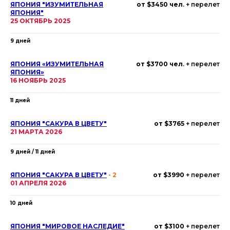
ЯПОНИЯ "ИЗУМИТЕЛЬНАЯ
от $3450 чел
. + перелет
ЯПОНИЯ"
25 ОКТЯБРЬ 2025
9 дней
ЯПОНИЯ
«ИЗУМИТЕЛЬНАЯ
от $3700 чел
. + перелет
ЯПОНИЯ»
16 НОЯБРЬ 2025
11 дней
ЯПОНИЯ "САКУРА В ЦВЕТУ"
от $3765
+ перелет
21 МАРТА 2026
9 дней / 11 дней
ЯПОНИЯ "САКУРА В ЦВЕТУ"
- 2
от $3990
+ перелет
01 АПРЕЛЯ 2026
10 дней
ЯПОНИЯ "МИРОВОЕ НАСЛЕДИЕ"
от $3100
+ перелет