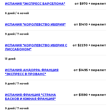
ИСПАНИЯ "ЭКСПРЕСС БАРСЕЛОНА"
от $970 + перелет
6 дней / 4 ночей
ИСПАНИЯ "КОРОЛЕВСТВО ИБЕРИЯ"
от $1410 + перелет
9 дней / 7 ночей
ИСПАНИЯ "КОРОЛЕВСТВО ИБЕРИЯ С
от $2230 + перелет
ЛИССАБОНОМ"
13 дней
ИСПАНИЯ-АНДОРРА-ФРАНЦИЯ
от $1495 + перелет
"ЭКСПРЕСС В ПРОВАНС"
9 дней / 7 ночей
ИСПАНИЯ-ФРАНЦИЯ "СТРАНА
от $1590 + перелет
БАСКОВ И ЮЖНАЯ ФРАНЦИЯ"
9 дней / 7 ночей