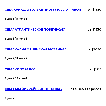
США-КАНАДА: БОЛЬАЯ ПРОГУЛКА С ОТТАВОЙ
от $1650
6 дней / 5 ночей
США "АТЛАНТИЧЕСКОЕ ПОБЕРЕЖЬЕ"
от $1730
6 дней / 5 ночей
США "КАЛИФОРНИЙСКАЯ МОЗАЙКА"
от $2090
6 дней / 5 ночей
США "КОЛОРАДО"
от $1715
7 дней / 6 ночей
США ГАВАЙИ «РАЙСКИЕ ОСТРОВА»
от $1365 + перелет
9 дней