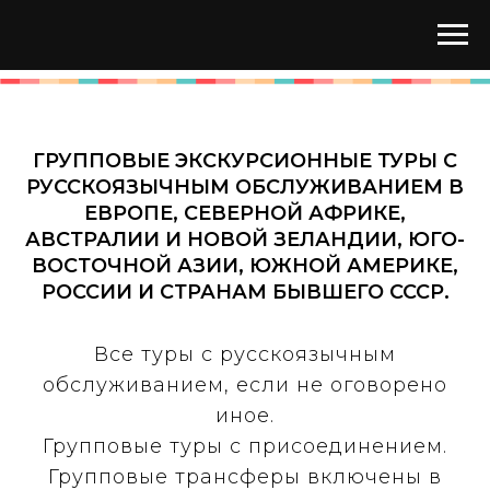
ГРУППОВЫЕ ЭКСКУРСИОННЫЕ ТУРЫ С
РУССКОЯЗЫЧНЫМ ОБСЛУЖИВАНИЕМ В
ЕВРОПЕ, СЕВЕРНОЙ АФРИКЕ,
АВСТРАЛИИ И НОВОЙ ЗЕЛАНДИИ, ЮГО-
ВОСТОЧНОЙ АЗИИ, ЮЖНОЙ АМЕРИКЕ,
РОССИИ И СТРАНАМ БЫВШЕГО СССР.
Все туры с русскоязычным
обслуживанием, если не оговорено
иное.
Групповые туры с присоединением.
Групповые трансферы включены в