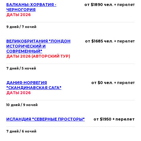
БАЛКАНЫ: ХОРВАТИЯ -
от $1890 чел
. + перелет
ЧЕРНОГОРИЯ
ДАТЫ 2026
9 дней / 7 ночей
ВЕЛИКОБРИТАНИЯ "ЛОНДОН
от $1685 чел
. + перелет
ИСТОРИЧЕСКИЙ И
СОВРЕМЕННЫЙ"
ДАТЫ 2026 (АВТОРСКИЙ ТУР)
7 дней / 5 ночей
ДАНИЯ-НОРВЕГИЯ
от $0 чел
. + перелет
"СКАНДИНАВСКАЯ САГА"
ДАТЫ 2026
10 дней / 9 ночей
ИСЛАНДИЯ "СЕВЕРНЫЕ ПРОСТОРЫ"
от $1950 + перелет
7 дней / 6 ночей