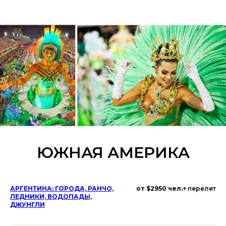
ЮЖНАЯ АМЕРИКА
АРГЕНТИНА: ГОРОДА, РАНЧО,
от $2950 чел.
+ перелет
ЛЕДНИКИ, ВОДОПАДЫ,
ДЖУНГЛИ