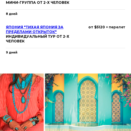
МИНИ-ГРУППА ОТ 2-Х ЧЕЛОВЕК
8 дней
ЯПОНИЯ "ТИХАЯ ЯПОНИЯ ЗА
от $5120
+ перелет
ПРЕДЕЛАМИ ОТКРЫТОК"
ИНДИВИДУАЛЬНЫЙ ТУР ОТ 2-Х
ЧЕЛОВЕК
9 дней