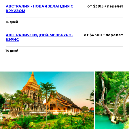
АВСТРАЛИЯ - НОВАЯ ЗЕЛАНДИЯ С
от $3915
+ перелет
КРУИЗОМ
16 дней
АВСТРАЛИЯ: СИДНЕЙ-МЕЛЬБУРН-
от $4300 + перелет
КЭРНС
14 дней