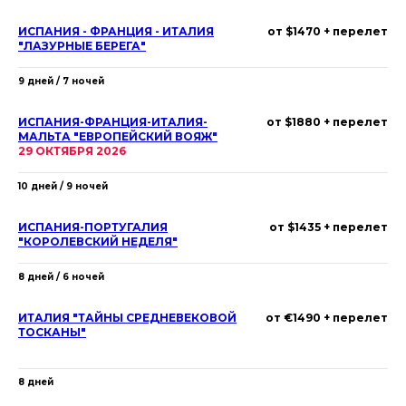
ИСПАНИЯ - ФРАНЦИЯ - ИТАЛИЯ
от $1470 + перелет
"ЛАЗУРНЫЕ БЕРЕГА"
9 дней / 7 ночей
ИСПАНИЯ-ФРАНЦИЯ-ИТАЛИЯ-
от $1880 + перелет
МАЛЬТА "ЕВРОПЕЙСКИЙ ВОЯЖ"
29 ОКТЯБРЯ 2026
10 дней / 9 ночей
ИСПАНИЯ-ПОРТУГАЛИЯ
от $1435 + перелет
"КОРОЛЕВСКИЙ НЕДЕЛЯ"
8 дней / 6 ночей
ИТАЛИЯ "ТАЙНЫ СРЕДНЕВЕКОВОЙ
от €1490 + перелет
ТОСКАНЫ"
8 дней