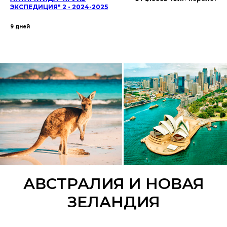
ЭКСПЕДИЦИЯ" 2 - 2024-2025
9 дней
АВСТРАЛИЯ И НОВАЯ
ЗЕЛАНДИЯ