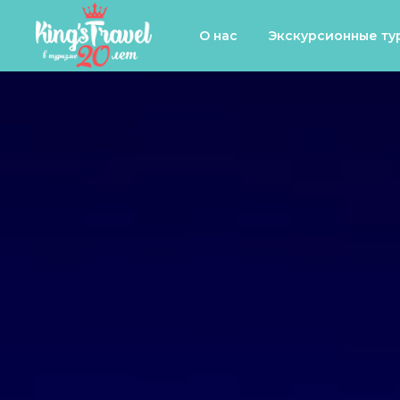
О нас
Экскурсионные ту