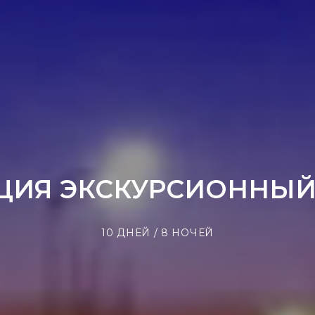
ЦИЯ ЭКСКУРСИОННЫЙ
10 ДНЕЙ / 8 НОЧЕЙ