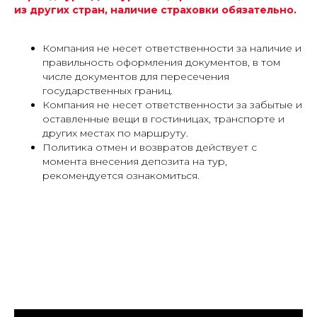
из других стран, наличие страховки обязательно.
Компания не несет ответственности за наличие и
правильность оформления документов, в том
числе документов для пересечения
государственных границ.
Компания не несет ответственности за забытые и
оставленные вещи в гостиницах, транспорте и
других местах по маршруту.
Политика отмен и возвратов действует с
момента внесения депозита на тур,
рекомендуется ознакомиться.