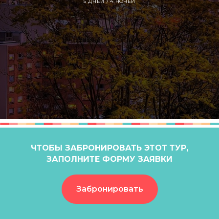
5 ДНЕЙ / 4 НОЧЕЙ
ЧТОБЫ ЗАБРОНИРОВАТЬ ЭТОТ ТУР,
ЗАПОЛНИТЕ ФОРМУ ЗАЯВКИ
Забронировать