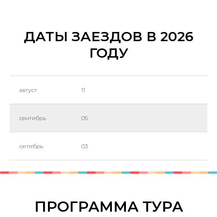
ДАТЫ ЗАЕЗДОВ В 2026
ГОДУ
август
11
сентябрь
05
октябрь
03
ПРОГРАММА ТУРА