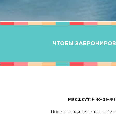
ЧТОБЫ ЗАБРОНИРОВА
Маршрут:
Рио-де-Жан
Посетить пляжи теплого Рио-