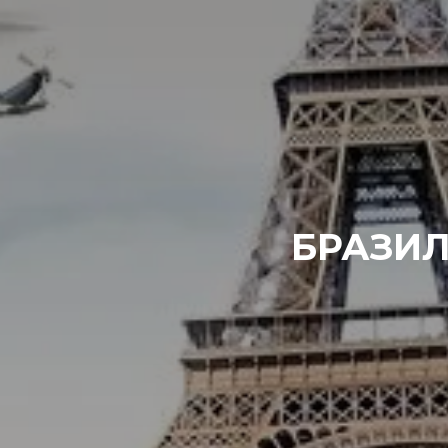
БРАЗИЛИ