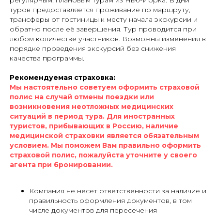
туров предоставляется проживание по маршруту,
трансферы от гостиницы к месту начала экскурсии и
обратно после её завершения. Тур проводится при
любом количестве участников. Возможны изменения в
порядке проведения экскурсий без снижения
качества программы.
Рекомендуемая страховка:
Мы настоятельно советуем оформить страховой
полис на случай отмены поездки или
возникновения неотложных медицинских
ситуаций в период тура. Для иностранных
туристов, прибывающих в Россию, наличие
медицинской страховки является обязательным
условием. Мы поможем Вам правильно оформить
страховой полис, пожалуйста уточните у своего
агента при бронировании.
Компания не несет ответственности за наличие и
правильность оформления документов, в том
числе документов для пересечения