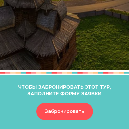
ЧТОБЫ ЗАБРОНИРОВАТЬ ЭТОТ ТУР,
ЗАПОЛНИТЕ ФОРМУ ЗАЯВКИ
Забронировать