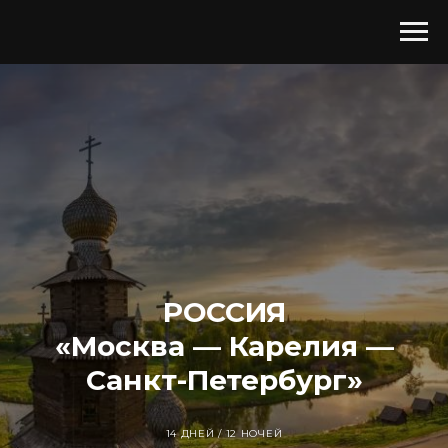
РОССИЯ
«Москва — Карелия —
Санкт-Петербург»
14 ДНЕЙ / 12 НОЧЕЙ