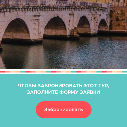
ЧТОБЫ ЗАБРОНИРОВАТЬ ЭТОТ ТУР,
ЗАПОЛНИТЕ ФОРМУ ЗАЯВКИ
Забронировать