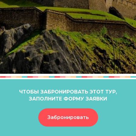
ЧТОБЫ ЗАБРОНИРОВАТЬ ЭТОТ ТУР,
ЗАПОЛНИТЕ ФОРМУ ЗАЯВКИ
Забронировать