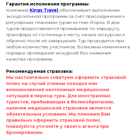
Гарантия исполнения программы:
Компания
Kings Travel
обеспечивает выполнение
экскурсионной программы за счёт присоединения к
регулярным, плановым турам из Нью-Йорка. В дни
туров предоставляется проживание по маршруту,
трансферы от гостиницы к месту начала экскурсии и
обратно после её завершения. Тур проводится при
любом количестве участников. Возможны изменения в
порядке проведения экскурсий без снижения
качества программы.
Рекомендуемая страховка:
Мы настоятельно советуем оформить страховой
полис на случай отмены поездки или
возникновения неотложных медицинских
ситуаций в период тура. Для иностранных
туристов, прибывающих в Великобританию,
наличие медицинской страховки является
обязательным условием. Мы поможем Вам
правильно оформить страховой полис,
пожалуйста уточните у своего агента при
бронировании.