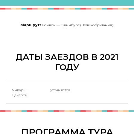
Маршрут:
Лондон — Эдинбург (Великобритания).
ДАТЫ ЗАЕЗДОВ В 2021
ГОДУ
Январь -
уточняется
Декабрь
ПРОГРАММА ТУРА