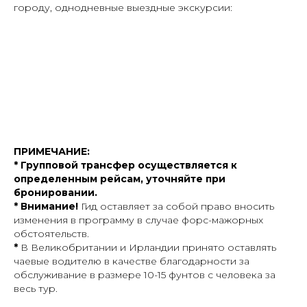
городу, однодневные выездные экскурсии:
ПРИМЕЧАНИЕ:
* Групповой трансфер осуществляется к
определенным рейсам, уточняйте при
бронировании.
* Внимание!
Гид оставляет за собой право вносить
изменения в программу в случае форс-мажорных
обстоятельств.
*
В Великобритании и Ирландии принято оставлять
чаевые водителю в качестве благодарности за
обслуживание в размере 10-15 фунтов с человека за
весь тур.