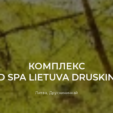
КОМПЛЕКС
 SPA LIETUVA DRUSKIN
Литва, Друскининкай