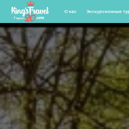
О нас
Экскурсионные ту