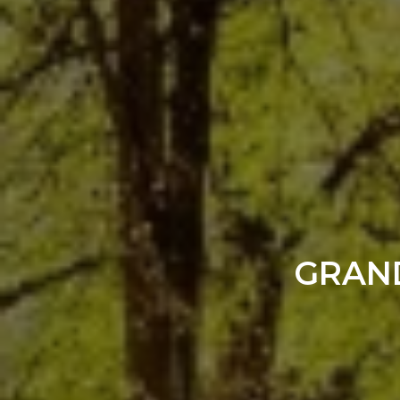
GRAND