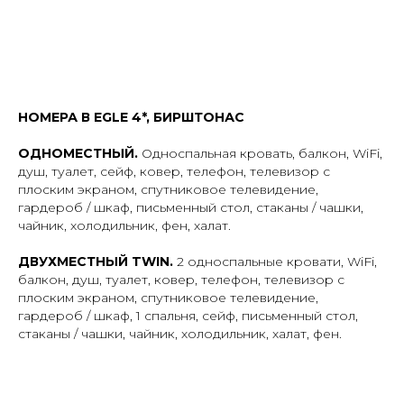
НОМЕРА В EGLE 4*, БИРШТОНАС
ОДНОМЕСТНЫЙ.
Односпальная кровать, балкон, WiFi,
душ, туалет, сейф, ковер, телефон, телевизор с
плоским экраном, спутниковое телевидение,
гардероб / шкаф, письменный стол, стаканы / чашки,
чайник, холодильник, фен, халат.
ДВУХМЕСТНЫЙ TWIN.
2 односпальные кровати, WiFi,
балкон, душ, туалет, ковер, телефон, телевизор с
плоским экраном, спутниковое телевидение,
гардероб / шкаф, 1 спальня, сейф, письменный стол,
стаканы / чашки, чайник, холодильник, халат, фен.