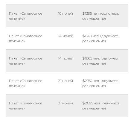
Пакет «Санаторное
10 ночей
$1395 чел. (одномест.
лечение»
размещение)
Пакет «Санаторное
14 ночей
$1140 чел. (двухмест.
лечение»
размещение)
Пакет «Санаторное
14 ночей
$1865 чел. (одномест.
лечение»
размещение)
Пакет «Санаторное
21 ночей
$2150 чел. (двухмест.
лечение»
размещение)
Пакет «Санаторное
21 ночей
$2695 чел. (одномест.
лечение»
размещение)