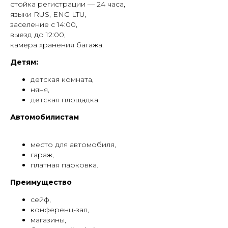
стойка регистрации — 24 часа,
языки RUS, ENG LTU,
заселение с 14:00,
выезд до 12:00,
камера хранения багажа.
Детям:
детская комната,
няня,
детская площадка.
Автомобилистам
место для автомобиля,
гараж,
платная парковка.
Преимущество
сейф,
конференц-зал,
магазины,