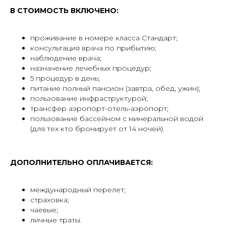
В СТОИМОСТЬ ВКЛЮЧЕНО:
проживание в номере класса Стандарт;
консультация врача по прибытию;
наблюдение врача;
назначение лечебных процедур;
5 процедур в день;
питание полный пансион (завтра, обед, ужин);
пользование инфраструктурой;
трансфер аэропорт-отель-аэропорт;
пользование бассейном с минеральной водой
(для тех кто бронирует от 14 ночей).
ДОПОЛНИТЕЛЬНО ОПЛАЧИВАЕТСЯ:
международный перелет;
страховка;
чаевые;
личные траты.