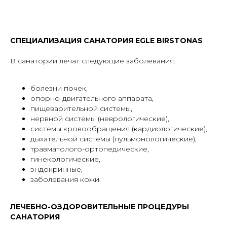
СПЕЦИАЛИЗАЦИЯ САНАТОРИЯ EGLE BIRSTONAS
В санатории лечат следующие заболевания:
болезни почек,
опорно-двигательного аппарата,
пищеварительной системы,
нервной системы (неврологические),
системы кровообращения (кардиологические),
дыхательной системы (пульмонологические),
травматолого-ортопедические,
гинекологические,
эндокринные,
заболевания кожи.
ЛЕЧЕБНО-ОЗДОРОВИТЕЛЬНЫЕ ПРОЦЕДУРЫ
САНАТОРИЯ