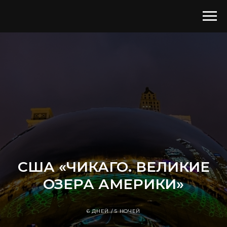
США «ЧИКАГО. ВЕЛИКИЕ
ОЗЕРА АМЕРИКИ»
6 ДНЕЙ / 5 НОЧЕЙ