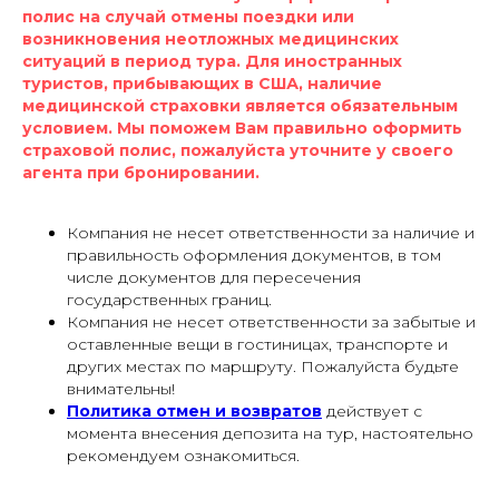
полис на случай отмены поездки или
возникновения неотложных медицинских
ситуаций в период тура. Для иностранных
туристов, прибывающих в США, наличие
медицинской страховки является обязательным
условием. Мы поможем Вам правильно оформить
страховой полис, пожалуйста уточните у своего
агента при бронировании.
Компания не несет ответственности за наличие и
правильность оформления документов, в том
числе документов для пересечения
государственных границ.
Компания не несет ответственности за забытые и
оставленные вещи в гостиницах, транспорте и
других местах по маршруту. Пожалуйста будьте
внимательны!
Политика отмен и возвратов
действует с
момента внесения депозита на тур, настоятельно
рекомендуем ознакомиться.