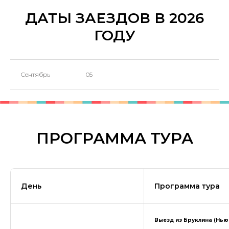
ДАТЫ ЗАЕЗДОВ В 2026
ГОДУ
Сентябрь
05
ПРОГРАММА ТУРА
День
Программа тура
Выезд из Бруклина (Нью-