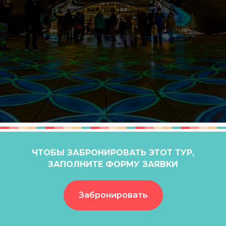
ЧТОБЫ ЗАБРОНИРОВАТЬ ЭТОТ ТУР,
ЗАПОЛНИТЕ ФОРМУ ЗАЯВКИ
Забронировать