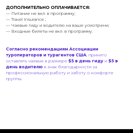
ДОПОЛНИТЕЛЬНО ОПЛАЧИВАЕТСЯ:
— Питание не вкл. в программу;
— Travel Insurance ;
— Чаевые гиду и водителю на ваше усмотрени;
— Входные билеты не вкл. в программу.
Согласно рекомендациям Ассоциации
туроператоров и турагентов США
, принято
оставлять чаевые в размере
$5 в день гиду
и
$5 в
день водителю
в знак благодарности за
профессиональную работу и заботу о комфорте
группы.